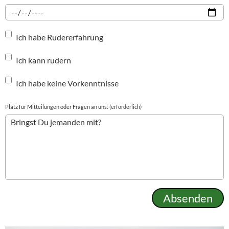
Ich habe Rudererfahrung
Ich kann rudern
Ich habe keine Vorkenntnisse
Platz für Mitteilungen oder Fragen an uns: (erforderlich)