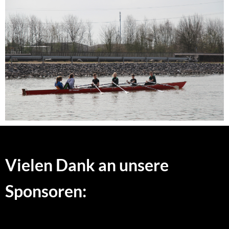
Vielen Dank an unsere
Sponsoren: