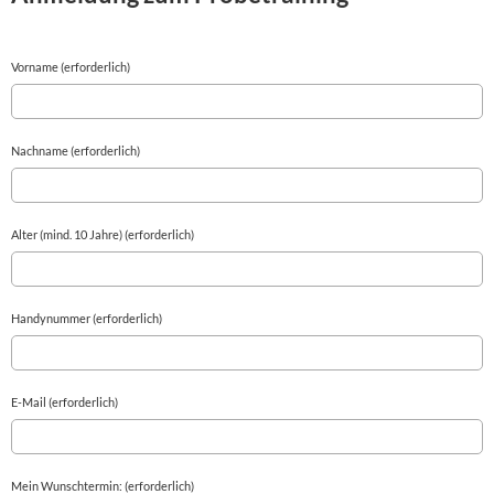
Vorname (erforderlich)
Nachname (erforderlich)
Alter (mind. 10 Jahre) (erforderlich)
Handynummer (erforderlich)
E-Mail (erforderlich)
Mein Wunschtermin: (erforderlich)