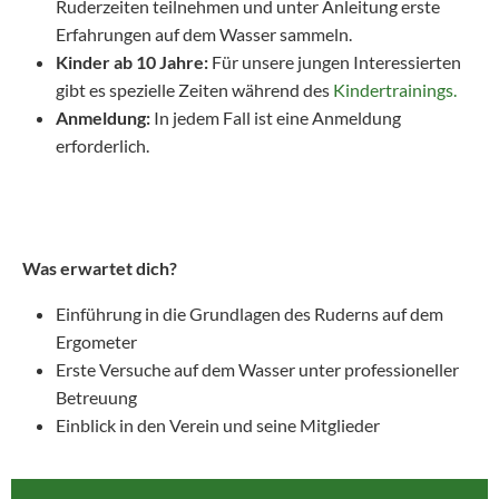
Ruderzeiten teilnehmen und unter Anleitung erste
Erfahrungen auf dem Wasser sammeln.
Kinder ab 10 Jahre:
Für unsere jungen Interessierten
gibt es spezielle Zeiten während des
Kindertrainings.
Anmeldung:
In jedem Fall ist eine Anmeldung
erforderlich.
Was erwartet dich?
Einführung in die Grundlagen des Ruderns auf dem
Ergometer
Erste Versuche auf dem Wasser unter professioneller
Betreuung
Einblick in den Verein und seine Mitglieder