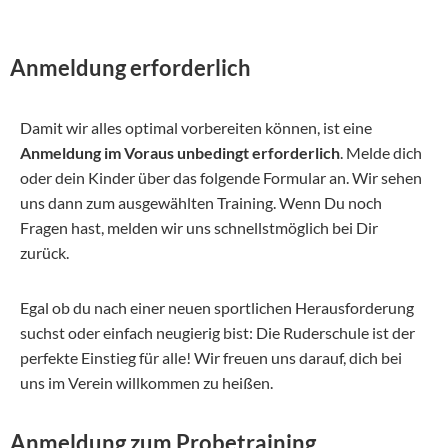
Anmeldung erforderlich
Damit wir alles optimal vorbereiten können, ist eine
Anmeldung im Voraus unbedingt erforderlich
. Melde dich
oder dein Kinder über das folgende Formular an. Wir sehen
uns dann zum ausgewählten Training. Wenn Du noch
Fragen hast, melden wir uns schnellstmöglich bei Dir
zurück.
Egal ob du nach einer neuen sportlichen Herausforderung
suchst oder einfach neugierig bist: Die Ruderschule ist der
perfekte Einstieg für alle! Wir freuen uns darauf, dich bei
uns im Verein willkommen zu heißen.
Anmeldung zum Probetraining