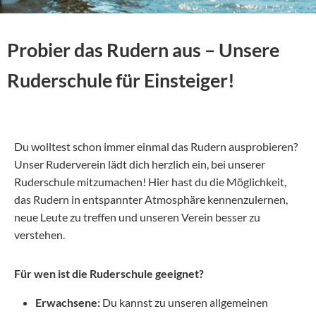
Probier das Rudern aus – Unsere
Ruderschule für Einsteiger!
Du wolltest schon immer einmal das Rudern ausprobieren?
Unser Ruderverein lädt dich herzlich ein, bei unserer
Ruderschule mitzumachen! Hier hast du die Möglichkeit,
das Rudern in entspannter Atmosphäre kennenzulernen,
neue Leute zu treffen und unseren Verein besser zu
verstehen.
Für wen ist die Ruderschule geeignet?
Erwachsene:
Du kannst zu unseren allgemeinen