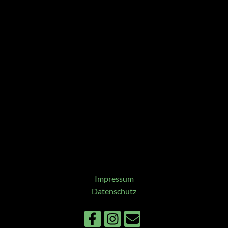
Impressum
Datenschutz