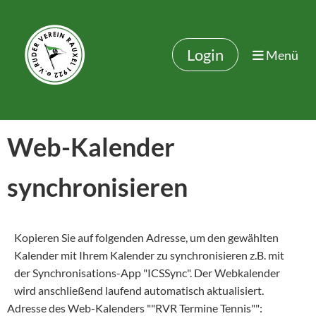
Login
Menü
Web-Kalender
synchronisieren
Kopieren Sie auf folgenden Adresse, um den gewählten
Kalender mit Ihrem Kalender zu synchronisieren z.B. mit
der Synchronisations-App "ICSSync". Der Webkalender
wird anschließend laufend automatisch aktualisiert.
Adresse des Web-Kalenders ""RVR Termine Tennis"":